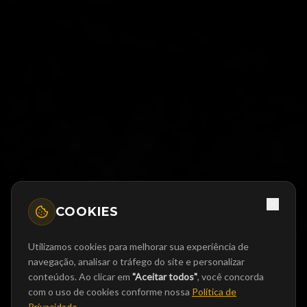
COOKIES
Utilizamos cookies para melhorar sua experiência de
navegação, analisar o tráfego do site e personalizar
conteúdos. Ao clicar em
"Aceitar todos"
, você concorda
com o uso de cookies conforme nossa
Política de
Privacidade
.